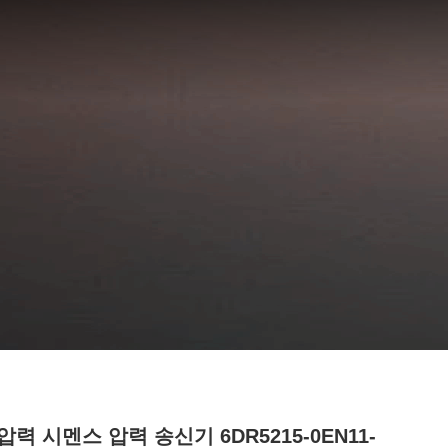
력 시멘스 압력 송신기 6DR5215-0EN11-