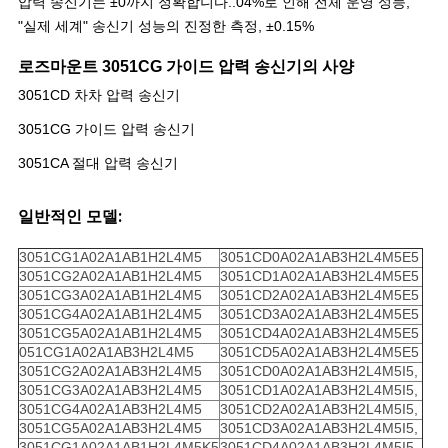
압력 송신기는 ±0까지 정확합니다..04%로 인해 전체 운영 성능,
"실제 세계" 송신기 성능의 진정한 측정, ±0.15%
개
로즈마운트 3051CG 가이드 압력 송신기의 사양
3051CD 차차 압력 송신기
인
3051CG 가이드 압력 송신기
정
3051CA 절대 압력 송신기
보
일반적인 모델:
보
호
3051CG1A02A1AB1H2L4M5
3051CD0A02A1AB3H2L4M5E5
3051CG2A02A1AB1H2L4M5
3051CD1A02A1AB3H2L4M5E5
3051CG3A02A1AB1H2L4M5
3051CD2A02A1AB3H2L4M5E5
정
3051CG4A02A1AB1H2L4M5
3051CD3A02A1AB3H2L4M5E5
3051CG5A02A1AB1H2L4M5
3051CD4A02A1AB3H2L4M5E5
책
051CG1A02A1AB3H2L4M5
3051CD5A02A1AB3H2L4M5E5
3051CG2A02A1AB3H2L4M5
3051CD0A02A1AB3H2L4M5I5,
3051CG3A02A1AB3H2L4M5
3051CD1A02A1AB3H2L4M5I5,
3051CG4A02A1AB3H2L4M5
3051CD2A02A1AB3H2L4M5I5,
3051CG5A02A1AB3H2L4M5
3051CD3A02A1AB3H2L4M5I5,
3051CG1A02A1AB1H2L4M5K5
3051CD4A02A1AB3H2L4M5I5,