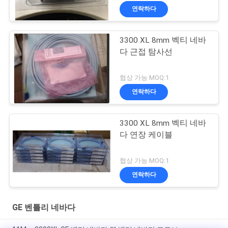
연락하다
3300 XL 8mm 벡티 네바
다 근접 탐사선
협상 가능 MOQ:1
연락하다
3300 XL 8mm 벡티 네바
다 연장 케이블
협상 가능 MOQ:1
연락하다
GE 벤틀리 네바다