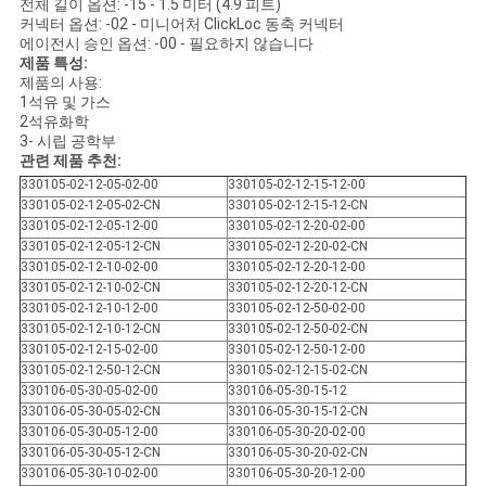
전체 길이 옵션: -15 - 1.5 미터 (4.9 피트)
을
커넥터 옵션: -02 - 미니어처 ClickLoc 동축 커넥터
에이전시 승인 옵션: -00 - 필요하지 않습니다
요
제품 특성:
제품의 사용:
청
1석유 및 가스
2석유화학
하
3- 시립 공학부
관련 제품 추천:
십
330105-02-12-05-02-00
330105-02-12-15-12-00
330105-02-12-05-02-CN
330105-02-12-15-12-CN
시
330105-02-12-05-12-00
330105-02-12-20-02-00
330105-02-12-05-12-CN
330105-02-12-20-02-CN
오
330105-02-12-10-02-00
330105-02-12-20-12-00
330105-02-12-10-02-CN
330105-02-12-20-12-CN
330105-02-12-10-12-00
330105-02-12-50-02-00
330105-02-12-10-12-CN
330105-02-12-50-02-CN
사
330105-02-12-15-02-00
330105-02-12-50-12-00
330105-02-12-50-12-CN
330105-02-12-15-02-CN
이
330106-05-30-05-02-00
330106-05-30-15-12
330106-05-30-05-02-CN
330106-05-30-15-12-CN
트
330106-05-30-05-12-00
330106-05-30-20-02-00
330106-05-30-05-12-CN
330106-05-30-20-02-CN
맵
330106-05-30-10-02-00
330106-05-30-20-12-00